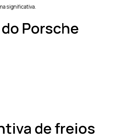
 significativa.
 do Porsche
tiva de freios