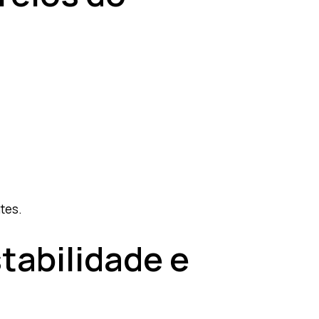
ntes.
tabilidade e