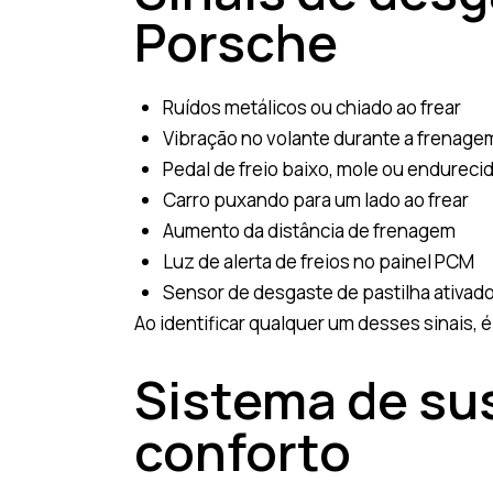
Porsche
Ruídos metálicos ou chiado ao frear
Vibração no volante durante a frenage
Pedal de freio baixo, mole ou endureci
Carro puxando para um lado ao frear
Aumento da distância de frenagem
Luz de alerta de freios no painel PCM
Sensor de desgaste de pastilha ativad
Ao identificar qualquer um desses sinais, 
Sistema de su
conforto