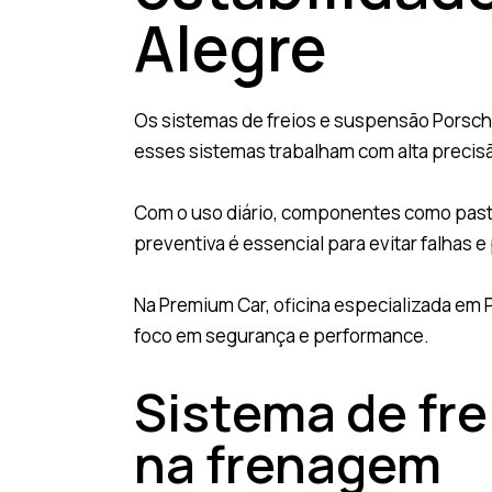
Alegre
Os sistemas de freios e suspensão Porsche 
esses sistemas trabalham com alta precisã
Com o uso diário, componentes como pasti
preventiva é essencial para evitar falhas
Na Premium Car, oficina especializada em
foco em segurança e performance.
Sistema de fre
na frenagem