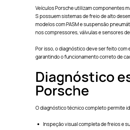
Veículos Porsche utilizam componentes m
S possuem sistemas de freio de alto dese
modelos com PASM e suspensão pneumática 
nos compressores, válvulas e sensores de 
Por isso, o diagnóstico deve ser feito co
garantindo o funcionamento correto de ca
Diagnóstico es
Porsche
O diagnóstico técnico completo permite i
Inspeção visual completa de freios e 