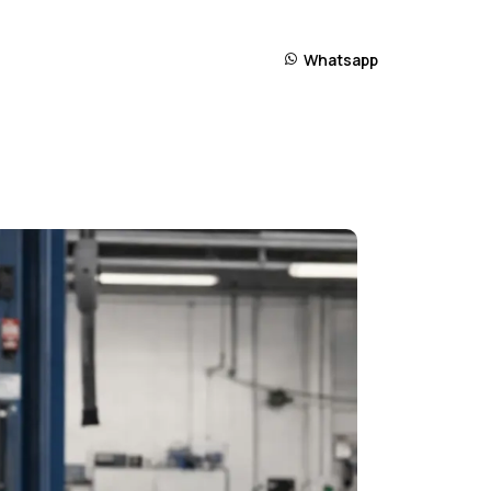
Whatsapp